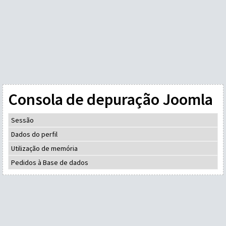
Consola de depuração Joomla
Sessão
Dados do perfil
Utilização de memória
Pedidos à Base de dados